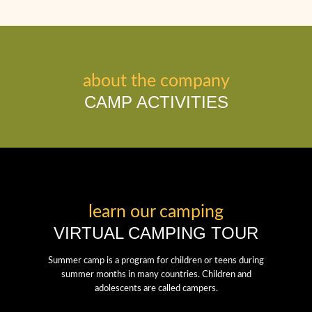
about the company
CAMP ACTIVITIES
learn our camping
VIRTUAL CAMPING TOUR
Summer camp is a program for children or teens during
summer months in many countries. Children and
adolescents are called campers.