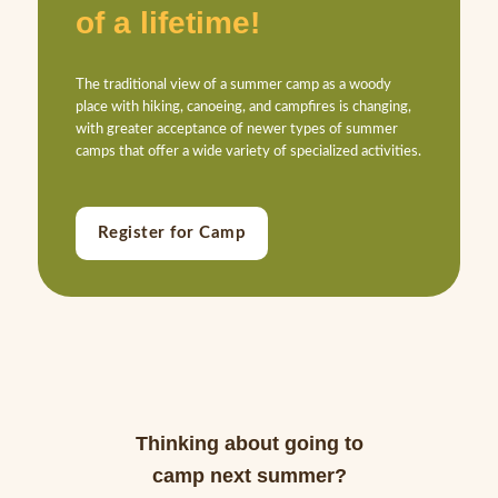
of a lifetime!
The traditional view of a summer camp as a woody
place with hiking, canoeing, and campfires is changing,
with greater acceptance of newer types of summer
camps that offer a wide variety of specialized activities.
Register for Camp
Thinking about going to
camp next summer?