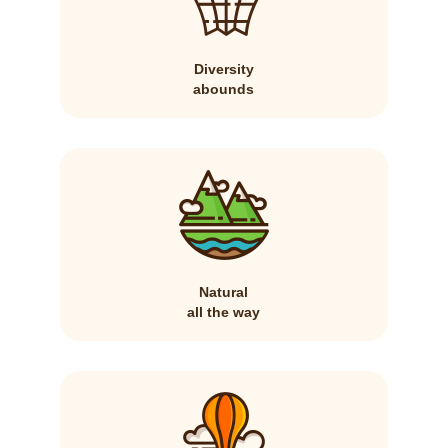
Diversity
abounds
Natural
all the way