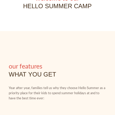
HELLO SUMMER CAMP
our features
WHAT YOU GET
Year after year, families tell us why they choose Hello Summer as a
priority place for their kids to spend summer holidays at and to
have the best time ever: