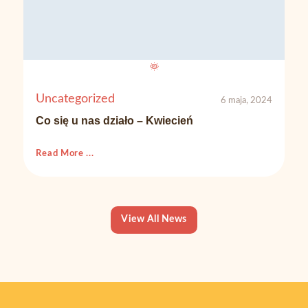
Uncategorized
6 maja, 2024
Co się u nas działo – Kwiecień
Read More ...
View All News