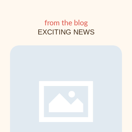
from the blog
EXCITING NEWS